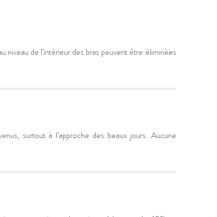
 niveau de l’intérieur des bras peuvent être éliminées
nvenus, surtout à l’approche des beaux jours. Aucune