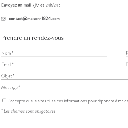
Envoyez un mail 7j/7 et 24h/24 :
contact@maison-1824.com
Prendre un rendez-vous :
J’accepte que le site utilise ces informations pour répondre à ma 
* Les champs sont obligatoires