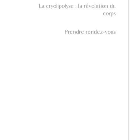
La cryolipolyse : la révolution du
corps
Prendre rendez-vous