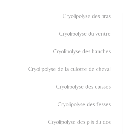
Cryolipolyse des bras
Cryolipolyse du ventre
Cryolipolyse des hanches
Cryolipolyse de la culotte de cheval
Cryolipolyse des cuisses
Cryolipolyse des fesses
Cryolipolyse des plis du dos